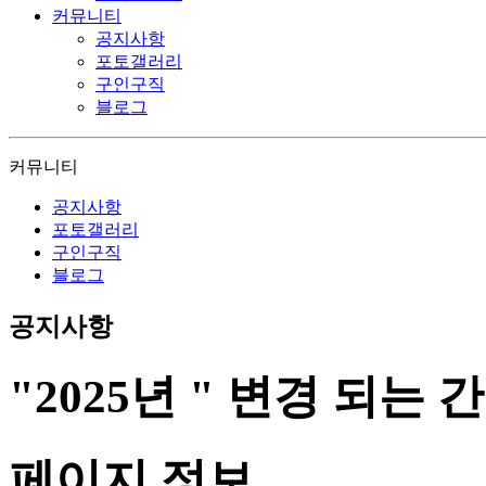
커뮤니티
공지사항
포토갤러리
구인구직
블로그
커뮤니티
공지사항
포토갤러리
구인구직
블로그
공지사항
"2025년 " 변경 되는
페이지 정보