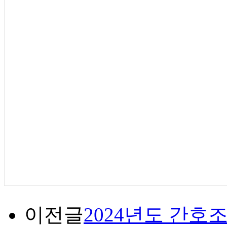
이전글
2024년도 간