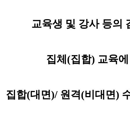
교육생 및 강사 등의 
집체
(
집합
)
교육에
집합
(
대면
)/
원격
(
비대면
)