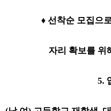
♦
선착순 모집으로
자리 확보를 위
5.