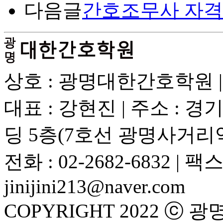
다음글
간호조무사 자격
상호 : 광명대한간호학원 | 사업
대표 : 강현진 | 주소 : 
딩 5층(7호선 광명사거리
전화 : 02-2682-6832 | 팩스 :
jinijini213@naver.com
COPYRIGHT 2022 ⓒ 