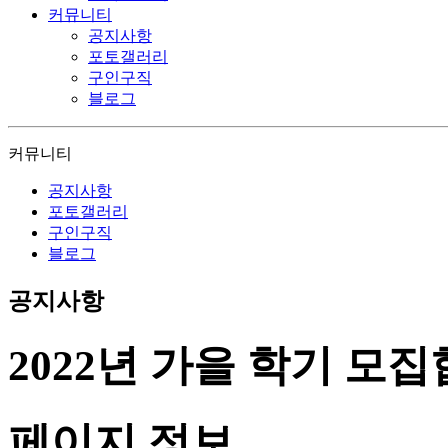
커뮤니티
공지사항
포토갤러리
구인구직
블로그
커뮤니티
공지사항
포토갤러리
구인구직
블로그
공지사항
2022년 가을 학기 모
페이지 정보