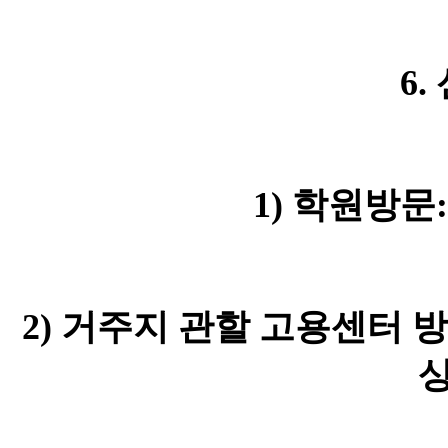
6.
1)
학원방문
2)
거주지 관할 고용센터 