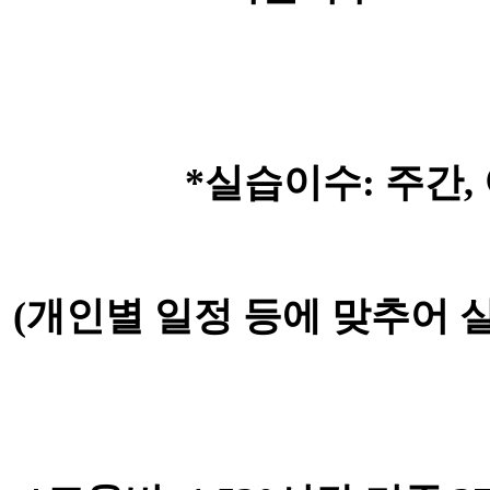
*
실습이수
:
주간
,
(
개인별 일정 등에 맞추어 