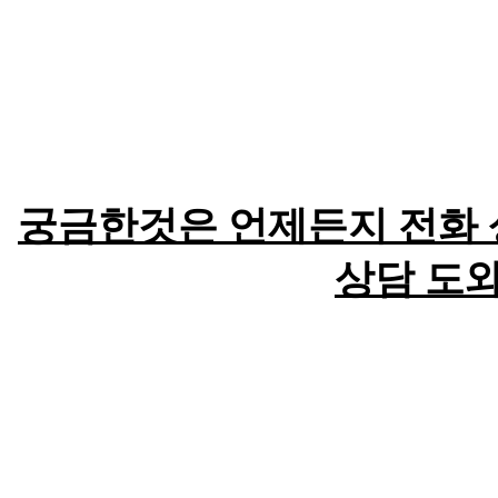
궁금한것은 언제든지 전화
상담 도